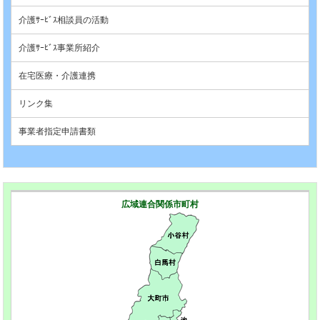
介護ｻｰﾋﾞｽ相談員の活動
介護ｻｰﾋﾞｽ事業所紹介
在宅医療・介護連携
リンク集
事業者指定申請書類
広域連合関係市町村