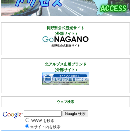
長野県公式観光サイト
（外部サイト）
北アルプス山麓ブランド
（外部サイト）
ウェブ検索
WWW を検索
当サイト内を検索